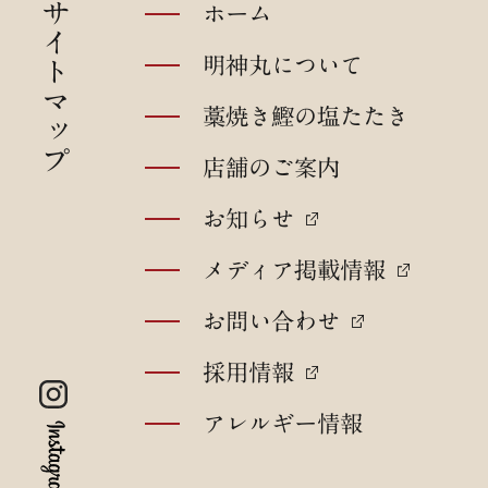
の
サイトマップ
ホーム
明神丸について
藁焼き鰹の塩たたき
店舗のご案内
お知らせ
メディア掲載情報
お問い合わせ
採用情報
アレルギー情報