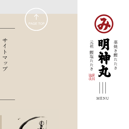
サイトマップ